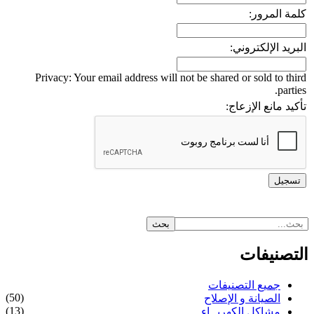
كلمة المرور:
البريد الإلكتروني:
Privacy: Your email address will not be shared or sold to third
parties.
تأكيد مانع الإزعاج:
التصنيفات
جميع التصنيفات
(50)
الصيانة و الإصلاح
(13)
مشاكل الكهربــاء