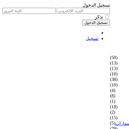
تسجيل الدخول
تذكر
تسجيل
(50)
(13)
(13)
(10)
(38)
(10)
(4)
(8)
(1)
(18)
(2)
(15)
(5)
سوارات
(79)