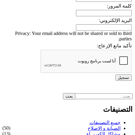
كلمة المرور:
البريد الإلكتروني:
Privacy: Your email address will not be shared or sold to third
parties.
تأكيد مانع الإزعاج:
التصنيفات
جميع التصنيفات
(50)
الصيانة و الإصلاح
(13)
مشاكل الكهربــاء