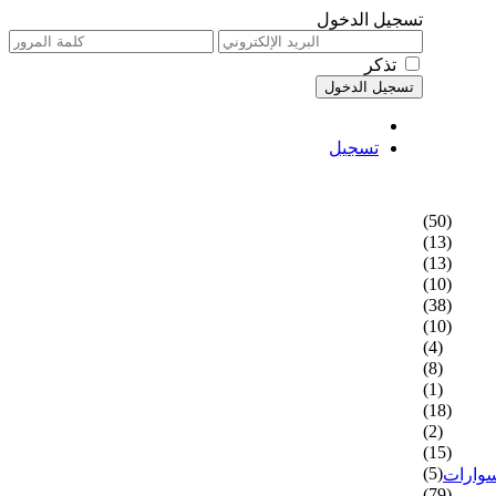
تسجيل الدخول
تذكر
تسجيل
(50)
(13)
(13)
(10)
(38)
(10)
(4)
(8)
(1)
(18)
(2)
(15)
(5)
سوارات
(79)