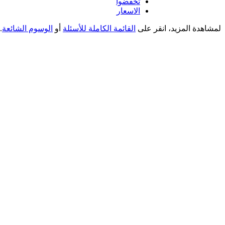
تخفضوا
الاسعار
لمشاهدة المزيد، انقر على
القائمة الكاملة للأسئلة
أو
الوسوم الشائعة
.