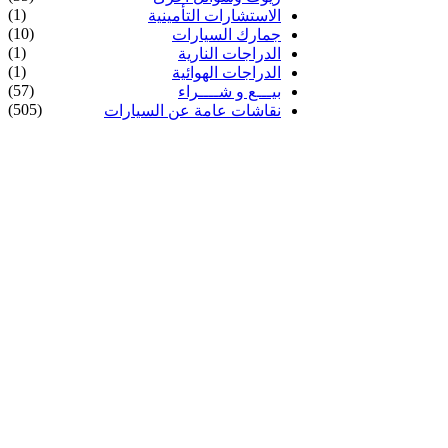
(1)
الاستشارات التأمينية
(10)
جمارك السيارات
(1)
الدراجات النارية
(1)
الدراجات الهوائية
(57)
بيـــع و شــــراء
(505)
نقاشات عامة عن السيارات