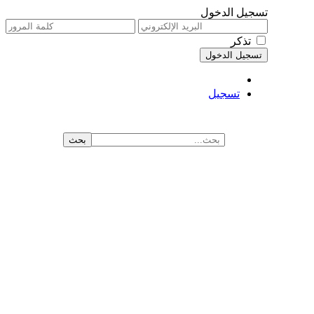
تسجيل الدخول
تذكر
تسجيل