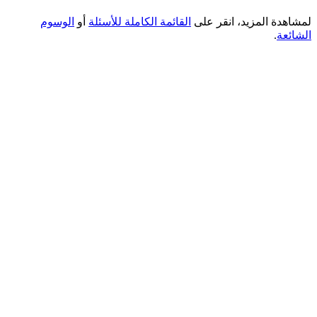
لمشاهدة المزيد، انقر على
القائمة الكاملة للأسئلة
أو
الوسوم
الشائعة
.