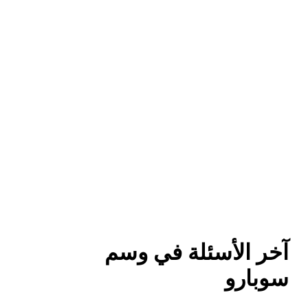
آخر الأسئلة في وسم
سوبارو