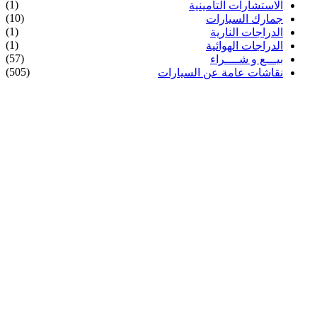
(1)
الاستشارات التأمينية
(10)
جمارك السيارات
(1)
الدراجات النارية
(1)
الدراجات الهوائية
(57)
بيـــع و شــــراء
(505)
نقاشات عامة عن السيارات