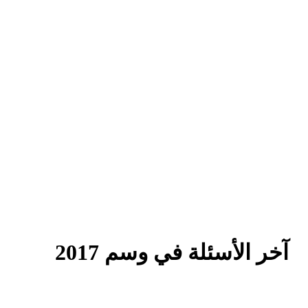
آخر الأسئلة في وسم 2017