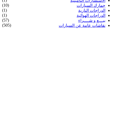
(1)
الاستشارات التأمينية
(10)
جمارك السيارات
(1)
الدراجات النارية
(1)
الدراجات الهوائية
(57)
بيـــع و شــــراء
(505)
نقاشات عامة عن السيارات