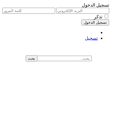
تسجيل الدخول
تذكر
تسجيل