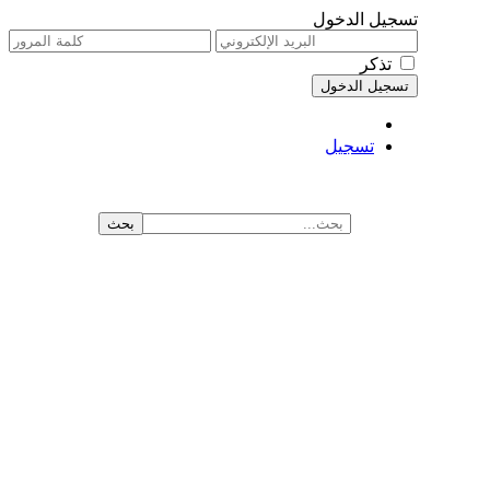
تسجيل الدخول
تذكر
تسجيل