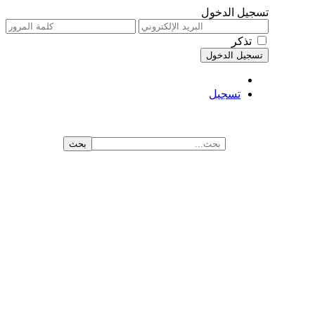
تسجيل الدخول
تذكر
تسجيل