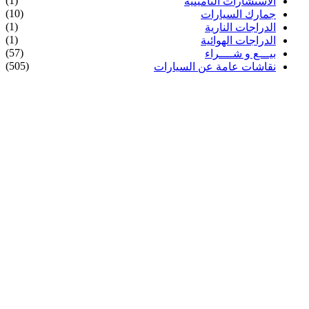
(1)
الاستشارات التأمينية
(10)
جمارك السيارات
(1)
الدراجات النارية
(1)
الدراجات الهوائية
(57)
بيـــع و شــــراء
(505)
نقاشات عامة عن السيارات