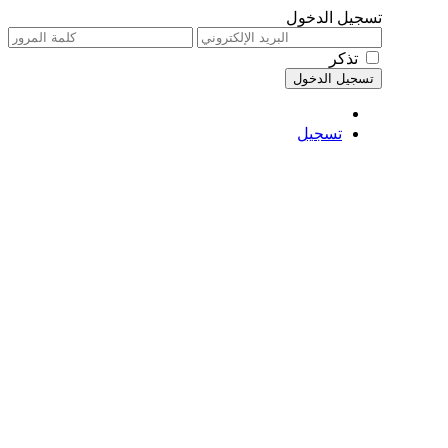
تسجيل الدخول
تذكر
تسجيل