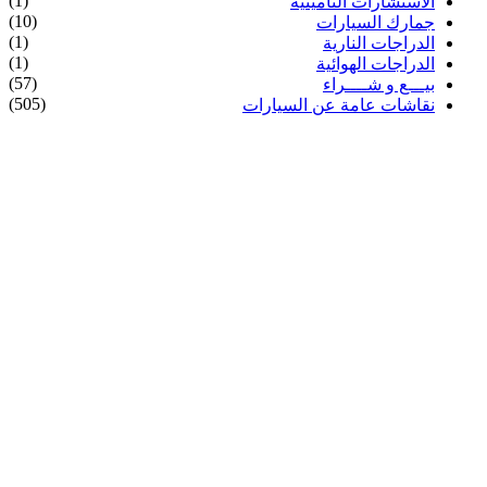
(1)
الاستشارات التأمينية
(10)
جمارك السيارات
(1)
الدراجات النارية
(1)
الدراجات الهوائية
(57)
بيـــع و شــــراء
(505)
نقاشات عامة عن السيارات