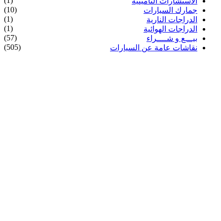
(1)
الاستشارات التأمينية
(10)
جمارك السيارات
(1)
الدراجات النارية
(1)
الدراجات الهوائية
(57)
بيـــع و شــــراء
(505)
نقاشات عامة عن السيارات