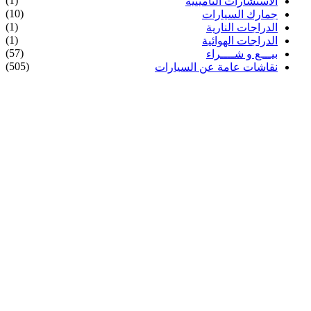
(1)
الاستشارات التأمينية
(10)
جمارك السيارات
(1)
الدراجات النارية
(1)
الدراجات الهوائية
(57)
بيـــع و شــــراء
(505)
نقاشات عامة عن السيارات