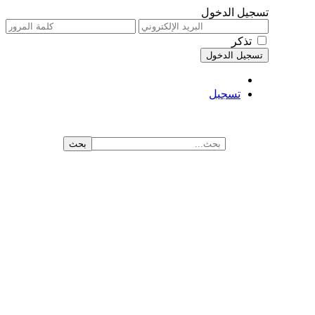
تسجيل الدخول
تذكر
تسجيل