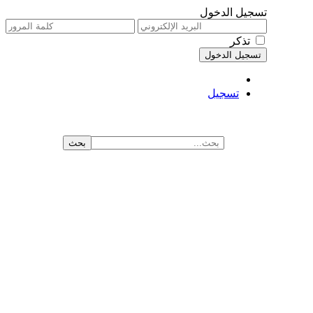
تسجيل الدخول
تذكر
تسجيل