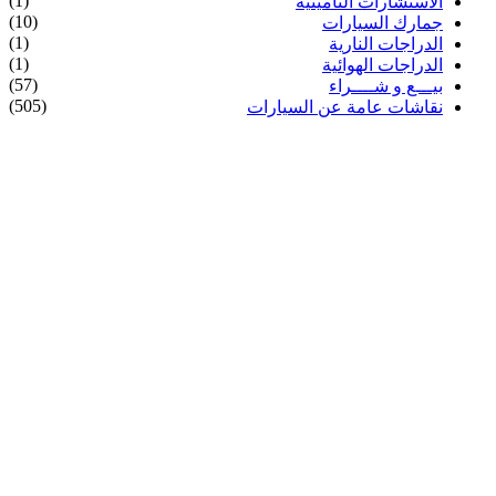
(1)
الاستشارات التأمينية
(10)
جمارك السيارات
(1)
الدراجات النارية
(1)
الدراجات الهوائية
(57)
بيـــع و شــــراء
(505)
نقاشات عامة عن السيارات