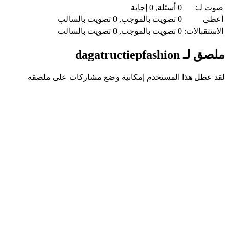
صوت لـ:
0
أسئلة,
0
إجابة
أعطى
0
تصويت بالموجب,
0
تصويت بالسالب
الاستقبالات:
0
تصويت بالموجب,
0
تصويت بالسالب
ملصق لـ dagatructiepfashion
لقد عطل هذا المستخدم إمكانية وضع مشاركات على ملصقه