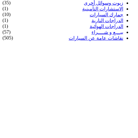
(35)
زيوت وسوائل أخرى
(1)
الاستشارات التأمينية
(10)
جمارك السيارات
(1)
الدراجات النارية
(1)
الدراجات الهوائية
(57)
بيـــع و شــــراء
(505)
نقاشات عامة عن السيارات