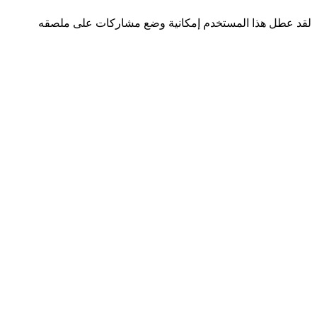
لقد عطل هذا المستخدم إمكانية وضع مشاركات على ملصقه