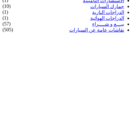
(1)
الاستشارات التأمينية
(10)
جمارك السيارات
(1)
الدراجات النارية
(1)
الدراجات الهوائية
(57)
بيـــع و شــــراء
(505)
نقاشات عامة عن السيارات