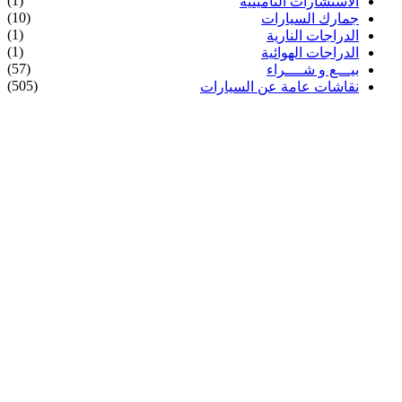
(1)
الاستشارات التأمينية
(10)
جمارك السيارات
(1)
الدراجات النارية
(1)
الدراجات الهوائية
(57)
بيـــع و شــــراء
(505)
نقاشات عامة عن السيارات