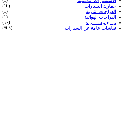
(1)
الاستشارات التأمينية
(10)
جمارك السيارات
(1)
الدراجات النارية
(1)
الدراجات الهوائية
(57)
بيـــع و شــــراء
(505)
نقاشات عامة عن السيارات