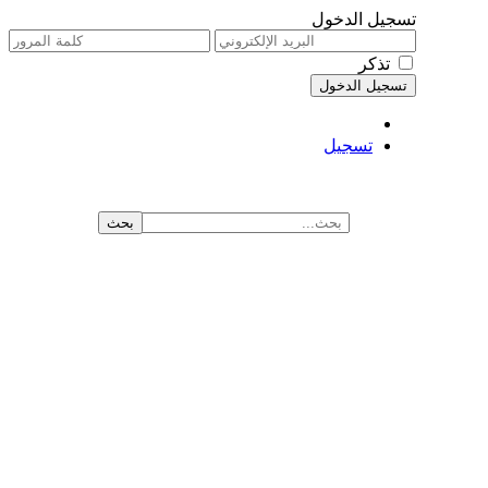
تسجيل الدخول
تذكر
تسجيل