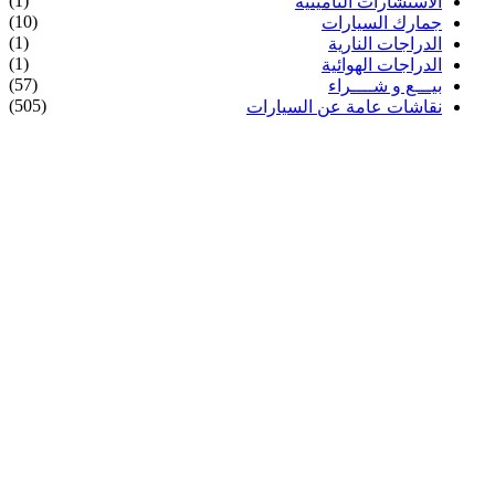
(1)
الاستشارات التأمينية
(10)
جمارك السيارات
(1)
الدراجات النارية
(1)
الدراجات الهوائية
(57)
بيـــع و شــــراء
(505)
نقاشات عامة عن السيارات