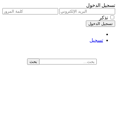
تسجيل الدخول
تذكر
تسجيل