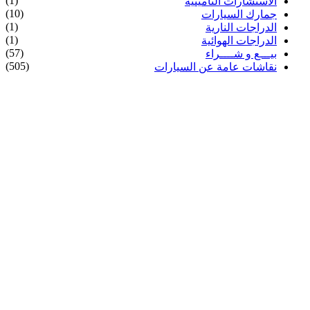
(1)
الاستشارات التأمينية
(10)
جمارك السيارات
(1)
الدراجات النارية
(1)
الدراجات الهوائية
(57)
بيـــع و شــــراء
(505)
نقاشات عامة عن السيارات