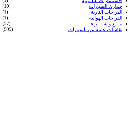
(1)
الاستشارات التأمينية
(10)
جمارك السيارات
(1)
الدراجات النارية
(1)
الدراجات الهوائية
(57)
بيـــع و شــــراء
(505)
نقاشات عامة عن السيارات