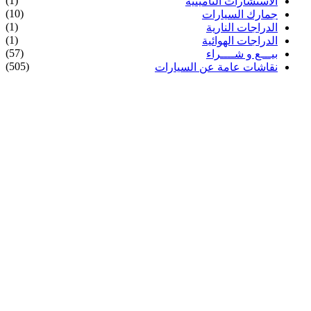
(1)
الاستشارات التأمينية
(10)
جمارك السيارات
(1)
الدراجات النارية
(1)
الدراجات الهوائية
(57)
بيـــع و شــــراء
(505)
نقاشات عامة عن السيارات