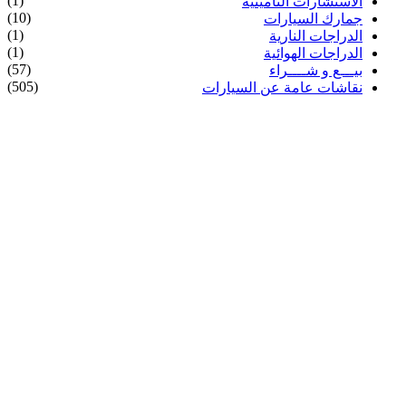
(1)
الاستشارات التأمينية
(10)
جمارك السيارات
(1)
الدراجات النارية
(1)
الدراجات الهوائية
(57)
بيـــع و شــــراء
(505)
نقاشات عامة عن السيارات