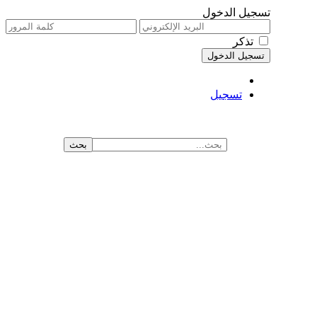
تسجيل الدخول
تذكر
تسجيل