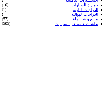
(1)
الاستشارات التأمينية
(10)
جمارك السيارات
(1)
الدراجات النارية
(1)
الدراجات الهوائية
(57)
بيـــع و شــــراء
(505)
نقاشات عامة عن السيارات