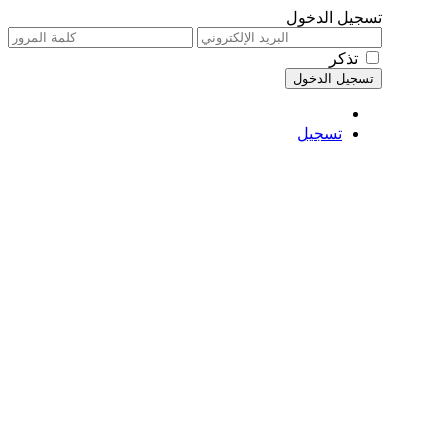
تسجيل الدخول
تذكر
تسجيل