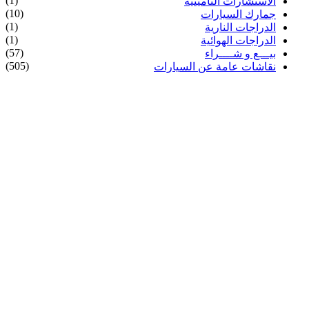
(1)
الاستشارات التأمينية
(10)
جمارك السيارات
(1)
الدراجات النارية
(1)
الدراجات الهوائية
(57)
بيـــع و شــــراء
(505)
نقاشات عامة عن السيارات