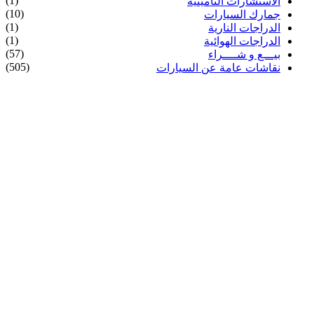
(1)
الاستشارات التأمينية
(10)
جمارك السيارات
(1)
الدراجات النارية
(1)
الدراجات الهوائية
(57)
بيـــع و شــــراء
(505)
نقاشات عامة عن السيارات