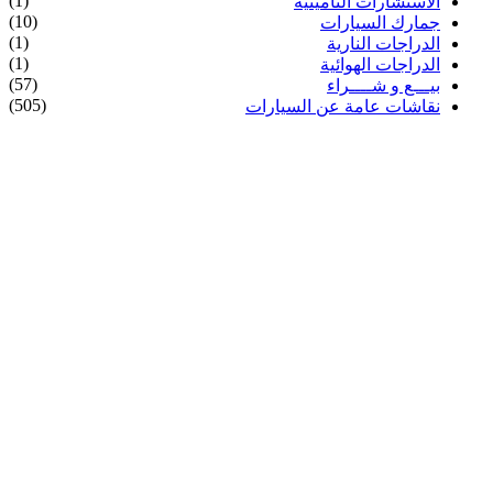
(1)
الاستشارات التأمينية
(10)
جمارك السيارات
(1)
الدراجات النارية
(1)
الدراجات الهوائية
(57)
بيـــع و شــــراء
(505)
نقاشات عامة عن السيارات