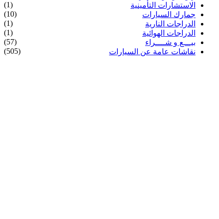
(1)
الاستشارات التأمينية
(10)
جمارك السيارات
(1)
الدراجات النارية
(1)
الدراجات الهوائية
(57)
بيـــع و شــــراء
(505)
نقاشات عامة عن السيارات