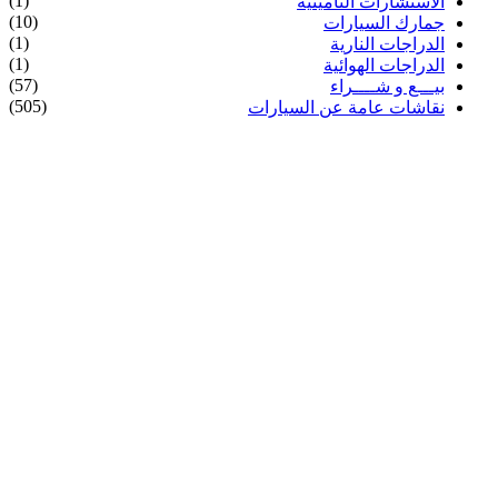
(1)
الاستشارات التأمينية
(10)
جمارك السيارات
(1)
الدراجات النارية
(1)
الدراجات الهوائية
(57)
بيـــع و شــــراء
(505)
نقاشات عامة عن السيارات