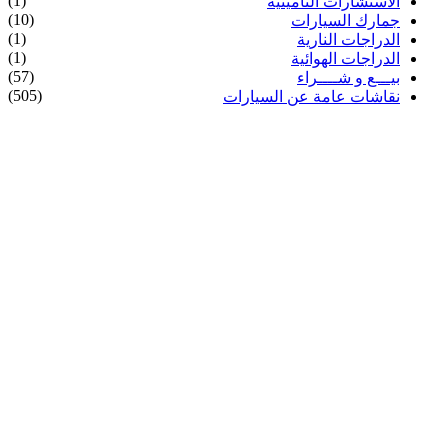
(1)
الاستشارات التأمينية
(10)
جمارك السيارات
(1)
الدراجات النارية
(1)
الدراجات الهوائية
(57)
بيـــع و شــــراء
(505)
نقاشات عامة عن السيارات