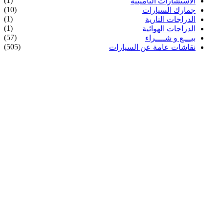
(1)
الاستشارات التأمينية
(10)
جمارك السيارات
(1)
الدراجات النارية
(1)
الدراجات الهوائية
(57)
بيـــع و شــــراء
(505)
نقاشات عامة عن السيارات