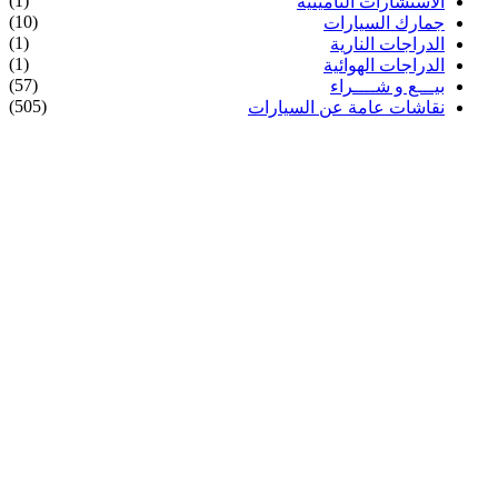
(1)
الاستشارات التأمينية
(10)
جمارك السيارات
(1)
الدراجات النارية
(1)
الدراجات الهوائية
(57)
بيـــع و شــــراء
(505)
نقاشات عامة عن السيارات