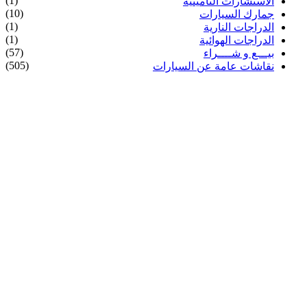
(1)
الاستشارات التأمينية
(10)
جمارك السيارات
(1)
الدراجات النارية
(1)
الدراجات الهوائية
(57)
بيـــع و شــــراء
(505)
نقاشات عامة عن السيارات