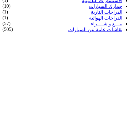
(1)
الاستشارات التأمينية
(10)
جمارك السيارات
(1)
الدراجات النارية
(1)
الدراجات الهوائية
(57)
بيـــع و شــــراء
(505)
نقاشات عامة عن السيارات