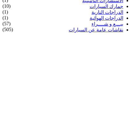
(1)
الاستشارات التأمينية
(10)
جمارك السيارات
(1)
الدراجات النارية
(1)
الدراجات الهوائية
(57)
بيـــع و شــــراء
(505)
نقاشات عامة عن السيارات