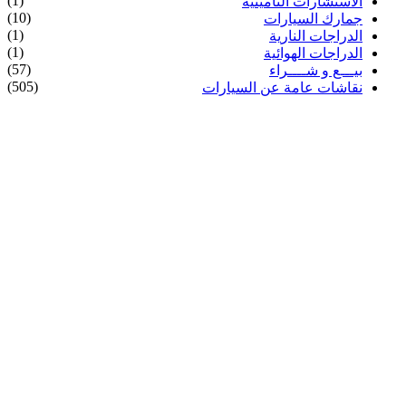
(1)
الاستشارات التأمينية
(10)
جمارك السيارات
(1)
الدراجات النارية
(1)
الدراجات الهوائية
(57)
بيـــع و شــــراء
(505)
نقاشات عامة عن السيارات