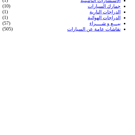
(1)
الاستشارات التأمينية
(10)
جمارك السيارات
(1)
الدراجات النارية
(1)
الدراجات الهوائية
(57)
بيـــع و شــــراء
(505)
نقاشات عامة عن السيارات