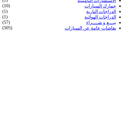
(1)
الاستشارات التأمينية
(10)
جمارك السيارات
(1)
الدراجات النارية
(1)
الدراجات الهوائية
(57)
بيـــع و شــــراء
(505)
نقاشات عامة عن السيارات