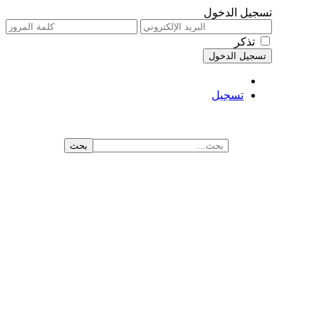
تسجيل الدخول
تذكر
تسجيل